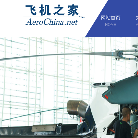
网站首页
HOME