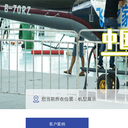
您当前所在位置：机型展示
客户案例