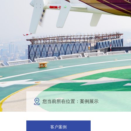
您当前所在位置：案例展示
客户案例