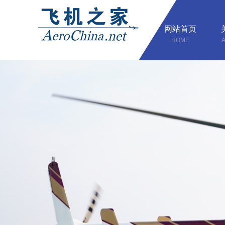
网站首页
HOME