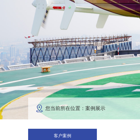
您当前所在位置：案例展示
客户案例