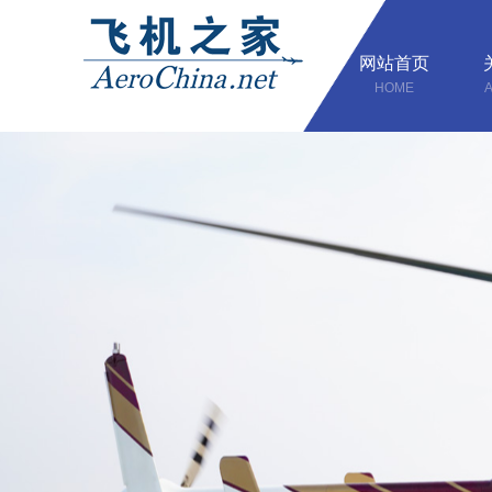
网站首页
HOME