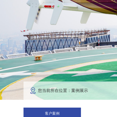
您当前所在位置：案例展示
客户案例