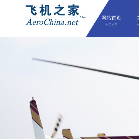
网站首页
HOME