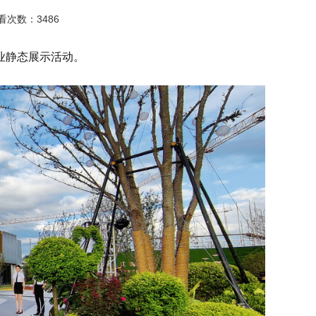
查看次数：3486
业静态展示活动。