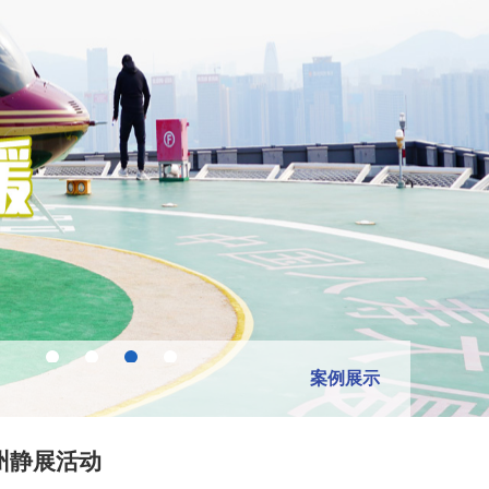
案例展示
州静展活动