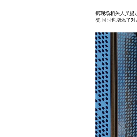
据现场相关人员提
赞,同时也增添了