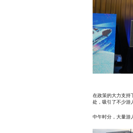
在政策的大力支持
处，吸引了不少游
中午时分，大量游