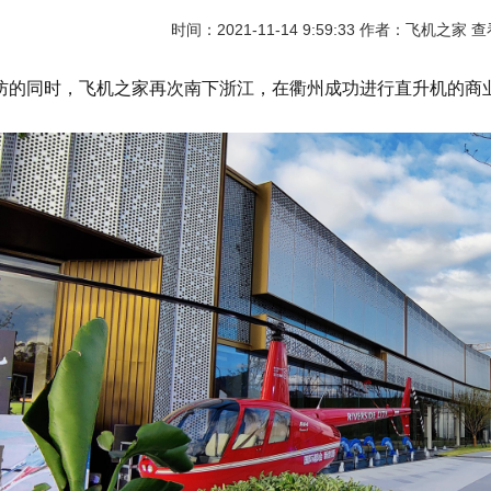
时间：2021-11-14 9:59:33 作者：飞机之家 
防的同时，飞机之家再次南下浙江，在衢州成功进行直升机的商