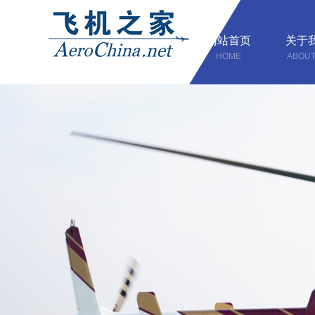
网站首页
关于
HOME
ABOUT