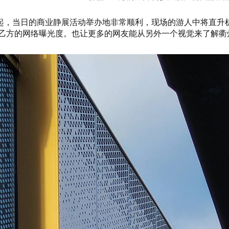
起，当日的商业静展活动举办地非常顺利，现场的游人中将直升
对乙方的网络曝光度。也让更多的网友能从另外一个视觉来了解衢