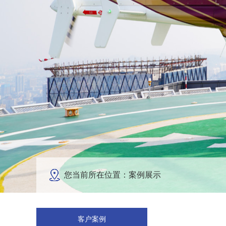
您当前所在位置：案例展示
客户案例