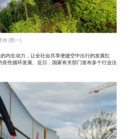
 (图一)
展的内生动力，让全社会共享便捷空中出行的发展红
的良性循环发展。近日，国家有关部门发布多个行业法