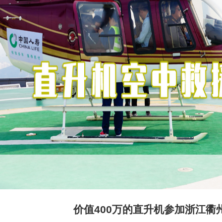
价值400万的直升机参加浙江衢