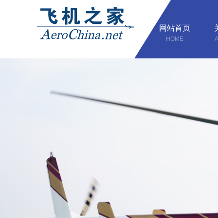
网站首页
HOME