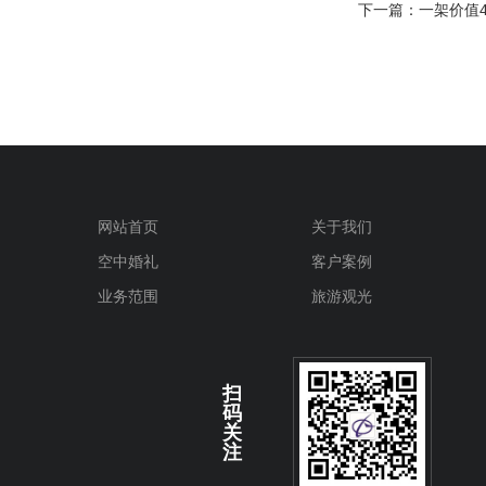
下一篇：
一架价值
网站首页
关于我们
空中婚礼
客户案例
业务范围
旅游观光
扫
码
关
注