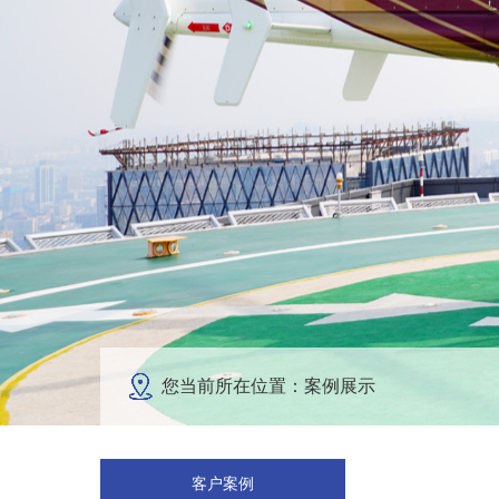
您当前所在位置：案例展示
客户案例