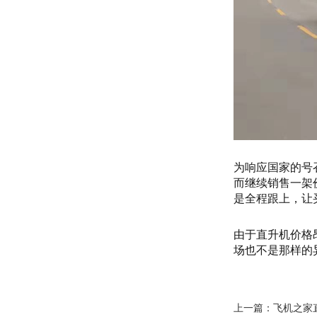
为响应国家的号
而继续销售一架
是全程跟上，让
由于直升机价格
场也不是那样的
上一篇：
飞机之家