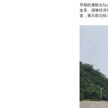
早期的通航论坛
改革、调整经济
道，展示前沿技