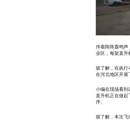
伴着阵阵轰鸣声
业区，每架直升
据了解，在执行
在河北地区开展
小编在现场看到
直升机正在做起
序。
据了解，本次飞