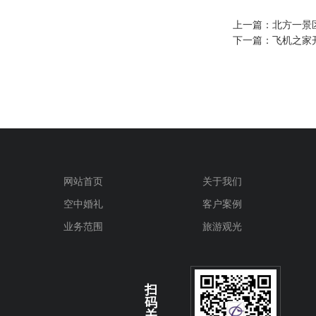
上一篇：
北方一景
下一篇：
飞机之家
网站首页
关于我们
空中婚礼
客户案例
业务范围
旅游观光
扫
码
关