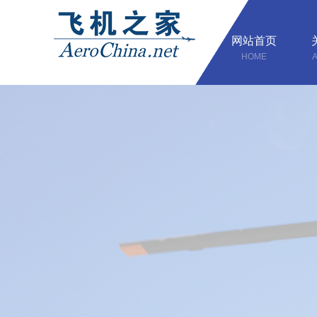
网站首页
HOME