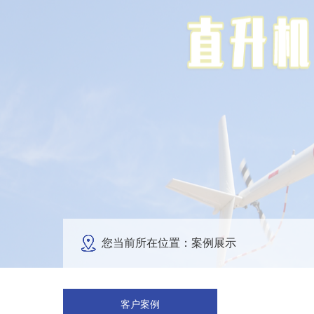
您当前所在位置：案例展示
客户案例