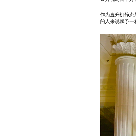
作为直升机静态
的人来说赋予一