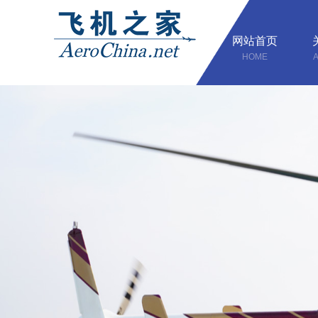
网站首页
HOME