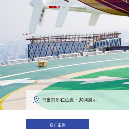
您当前所在位置：案例展示
客户案例