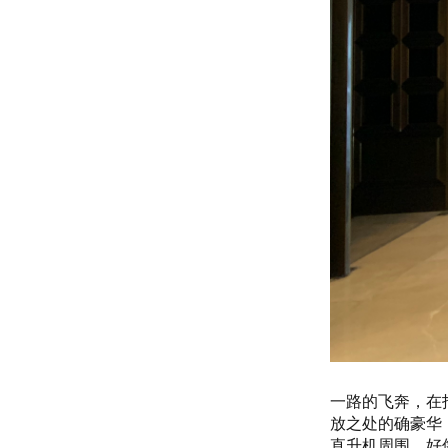
一路的飞奔，在
放之处的确豪华
直升机周围，好