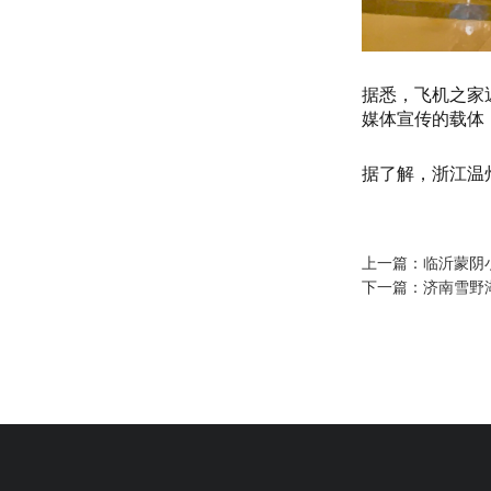
据悉，飞机之家
媒体宣传的载体
据了解，浙江温
上一篇：
临沂蒙阴
下一篇：
济南雪野