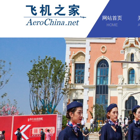
网站首页
HOME