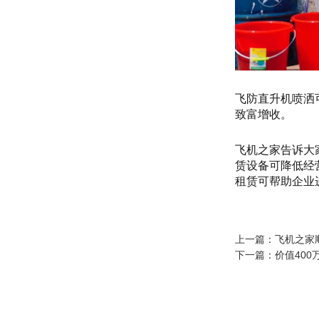
飞防直升机喷洒
致富增收。
飞机之家告诉大
赁设备可降低经
租赁可帮助企业
上一篇：
飞机之家
下一篇：
价值40