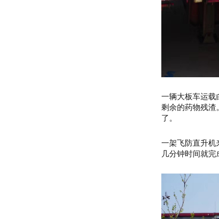
一辆大板车运载
剩余的药物残渣
了。
一架飞防直升机
几分钟时间就完