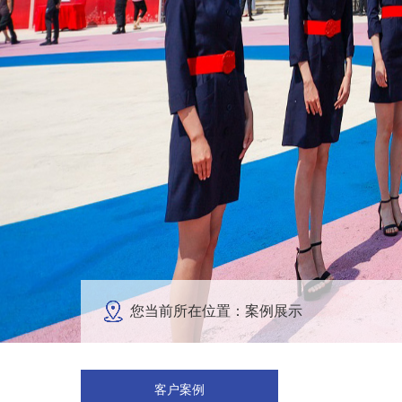
您当前所在位置：案例展示
客户案例