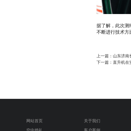
据了解，此次测
不断进行技术方
上一篇：
山东济南
下一篇：
直升机在
网站首页
关于我们
空中婚礼
客户案例