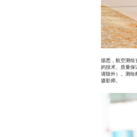
据悉，航空测绘
的技术、质量保
请除外）。测绘
摄影师。