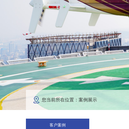
您当前所在位置：案例展示
客户案例