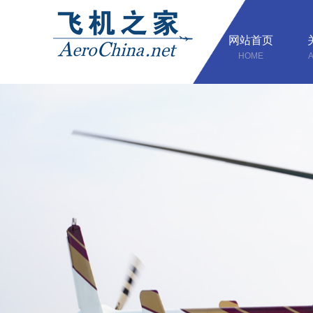
网站首页
HOME