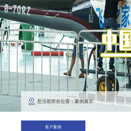
您当前所在位置：案例展示
客户案例