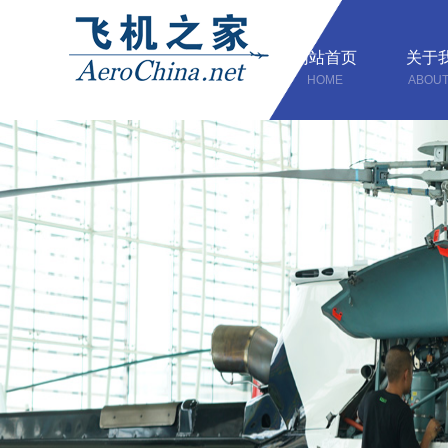
网站首页
关于
HOME
ABOUT