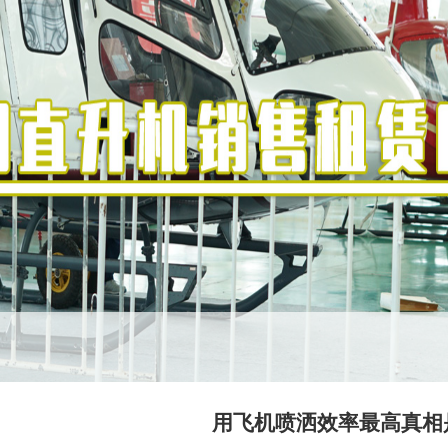
用飞机喷洒效率最高真相