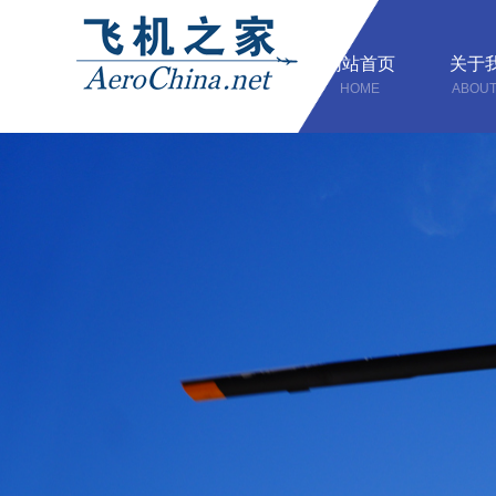
网站首页
关于
HOME
ABOUT