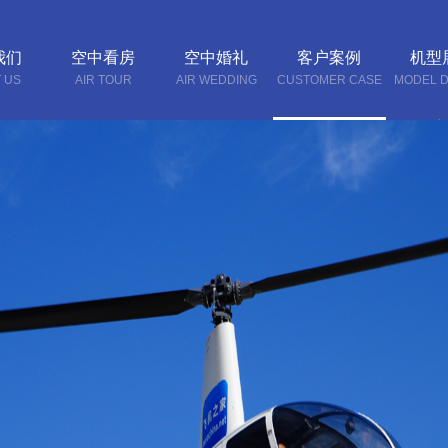
我们
空中看房
空中婚礼
客户案例
机型
 US
AIR TOUR
AIR WEDDING
CUSTOMER CASE
MODEL D
联系
CONTA