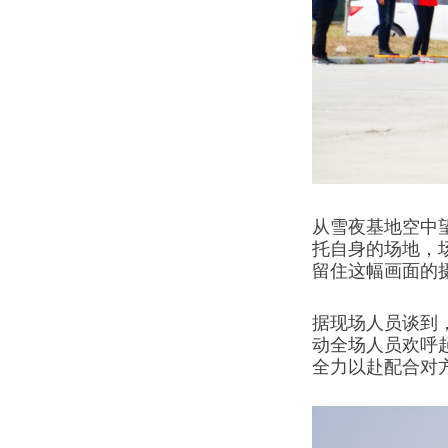
从雪夜基地空中
托自身的场地，
留住这幅画面的
据现场人员谈到
动全场人员欢呼
全力以赴配合对