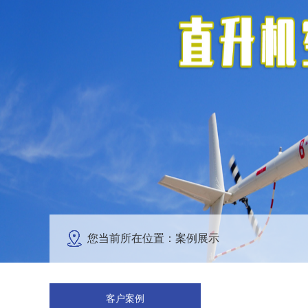
您当前所在位置：案例展示
客户案例