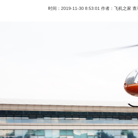
时间：2019-11-30 8:53:01 作者：飞机之家 