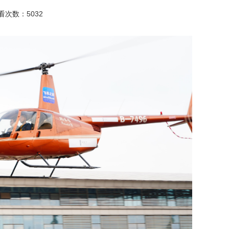
查看次数：5032