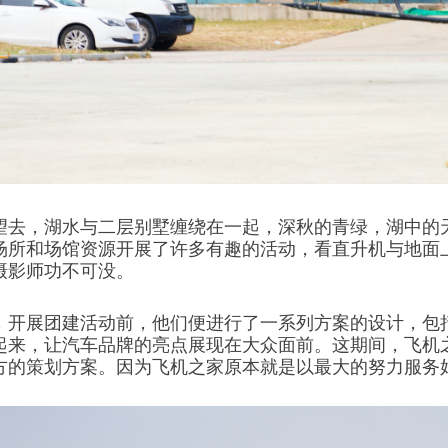
望去，湖水与二层别墅缠绕在一起，深秋的青绿，湖中的
场所和场馆资源开展了许多有趣的活动，看直升机与地面
摄影师功不可没。
，开展团建活动前，他们便进行了一系列方案的设计，包
起来，让汽车品牌的亮点展现在大众面前。这期间，飞机
方的策划方案。因为飞机之家原本就是以最大的努力服务