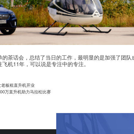
单的茶话会，总结了当日的工作，最明显的是加强了团队
注飞机11年，可以说是专注中的专注。
女老板租直升机开业
800万直升机助力马拉松比赛