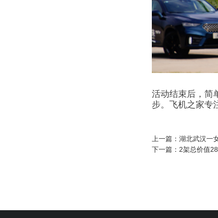
活动结束后，简
步。飞机之家专
上一篇：
湖北武汉一
下一篇：
2架总价值2