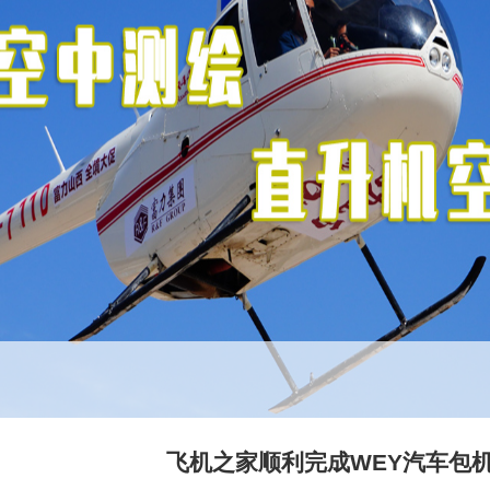
飞机之家顺利完成WEY汽车包