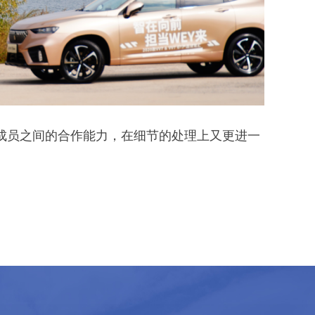
成员之间的合作能力，在细节的处理上又更进一