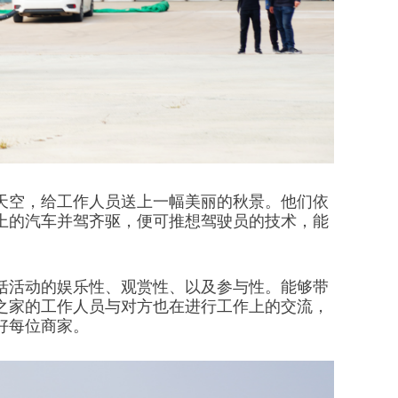
天空，给工作人员送上一幅美丽的秋景。他们依
上的汽车并驾齐驱，便可推想驾驶员的技术，能
括活动的娱乐性、观赏性、以及参与性。能够带
之家的工作人员与对方也在进行工作上的交流，
好每位商家。