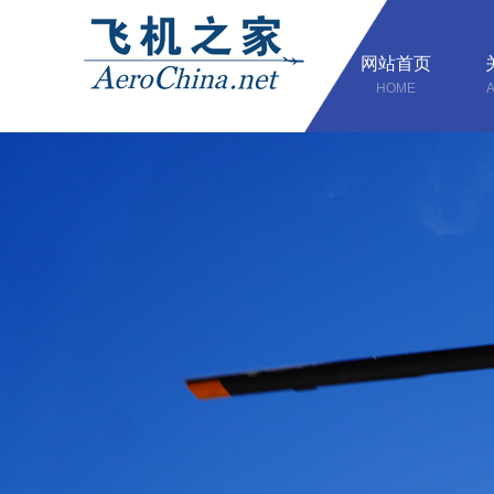
网站首页
HOME