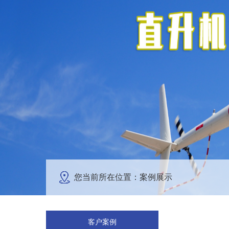
您当前所在位置：案例展示
客户案例