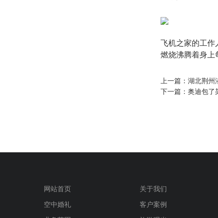
飞机之家的工作
燃烧沸腾着身上
上一篇：
湖北荆州潜
下一篇：
奥迪包了
网站首页
关于我们
空中婚礼
客户案例