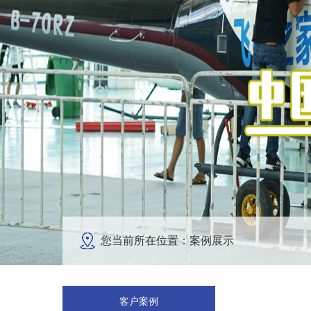
您当前所在位置：案例展示
客户案例