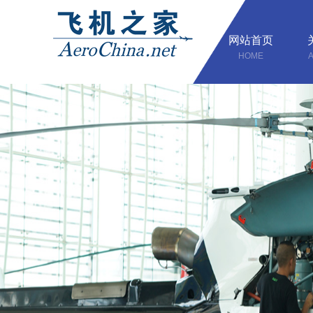
网站首页
HOME