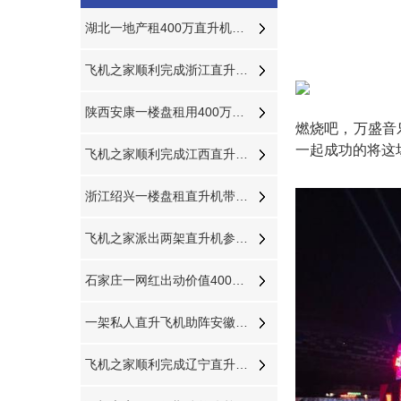
湖北一地产租400万直升机助阵开业
飞机之家顺利完成浙江直升机航测作业
陕西安康一楼盘租用400万直升机空中看房
燃烧吧，万盛音
一起成功的将这
飞机之家顺利完成江西直升机航测作业
浙江绍兴一楼盘租直升机带VIP空中看房
飞机之家派出两架直升机参加贵州贵阳航展
石家庄一网红出动价值400万直升机助力直播卖货
一架私人直升飞机助阵安徽淮南一商场
飞机之家顺利完成辽宁直升机航空测绘