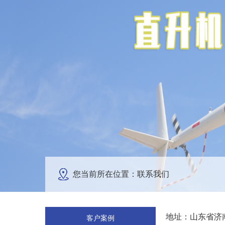
您当前所在位置：联系我们
地址：山东省济南
客户案例