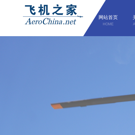
网站首页
HOME