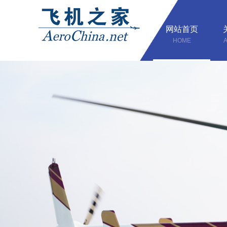
网站首页
HOME