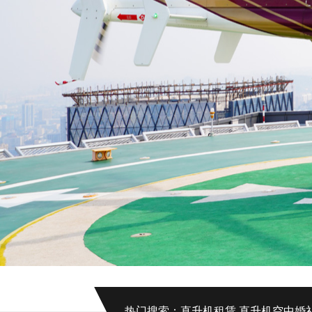
热门搜索：
直升机租赁
直升机空中婚