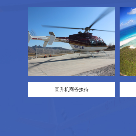
直升机商务接待