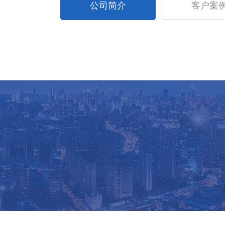
公司简介
客户案